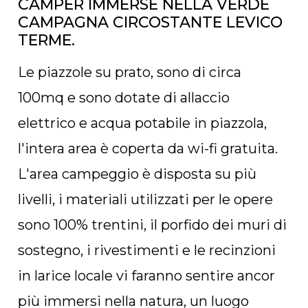
CAMPER IMMERSE NELLA VERDE
CAMPAGNA CIRCOSTANTE LEVICO
TERME.
Le piazzole su prato, sono di circa
100mq e sono dotate di allaccio
elettrico e acqua potabile in piazzola,
l'intera area è coperta da wi-fi gratuita.
L'area campeggio è disposta su più
livelli, i materiali utilizzati per le opere
sono 100% trentini, il porfido dei muri di
sostegno, i rivestimenti e le recinzioni
in larice locale vi faranno sentire ancor
più immersi nella natura, un luogo