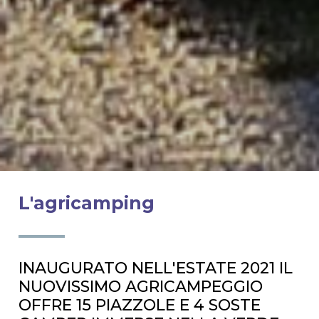
L'agricamping
INAUGURATO NELL'ESTATE 2021 IL
NUOVISSIMO AGRICAMPEGGIO
OFFRE 15 PIAZZOLE E 4 SOSTE