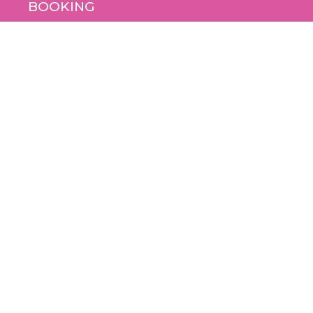
BOOKING