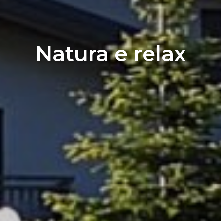
Natura e relax