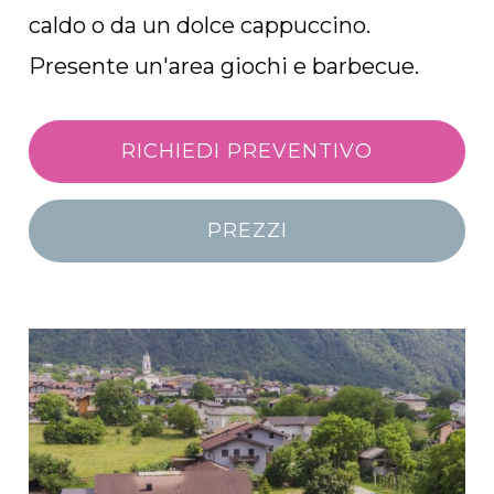
caldo o da un dolce cappuccino.
Presente un'area giochi e barbecue.
RICHIEDI PREVENTIVO
PREZZI